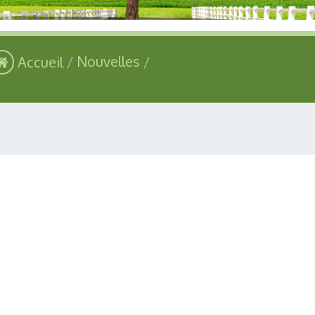
Accueil
Nouvelles