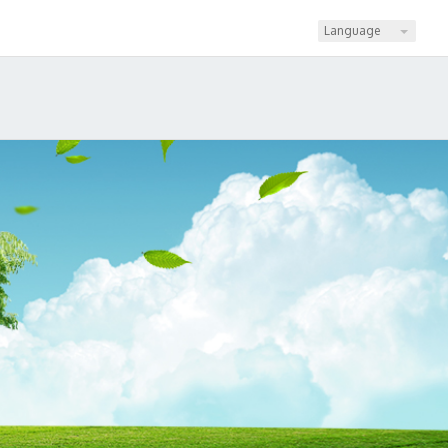
Language