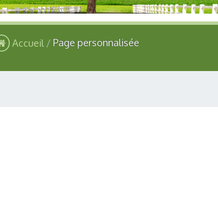
Accueil
Page personnalisée