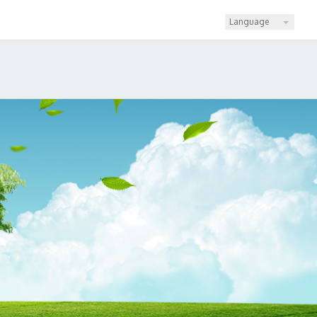
Language