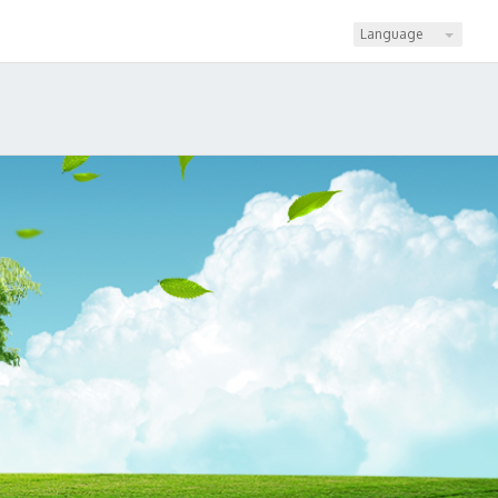
Language