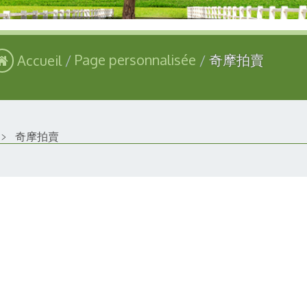
Accueil
Page personnalisée
奇摩拍賣
﹥
奇摩拍賣