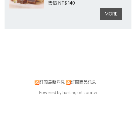
售價 NT$ 140
訂閱最新消息
訂閱商品訊息
Powered by hosting.url.com.tw