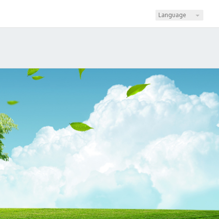
Language