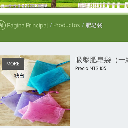
Página Principal
Productos
肥皂袋
吸盤肥皂袋（一組1
Precio NT$ 105